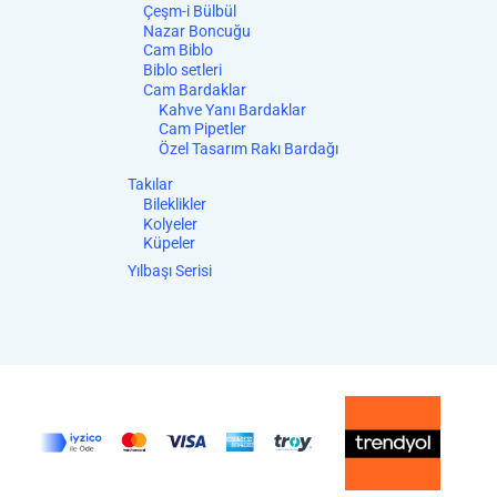
Çeşm-i Bülbül
Nazar Boncuğu
Cam Biblo
Biblo setleri
Cam Bardaklar
Kahve Yanı Bardaklar
Cam Pipetler
Özel Tasarım Rakı Bardağı
Takılar
Bileklikler
Kolyeler
Küpeler
Yılbaşı Serisi