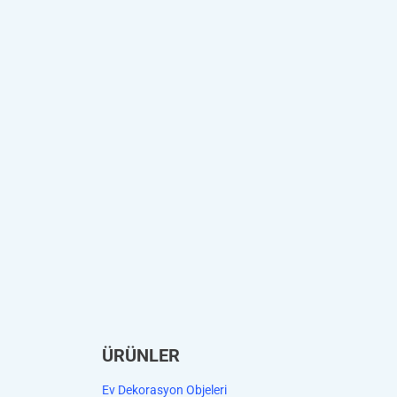
ÜRÜNLER
Ev Dekorasyon Objeleri