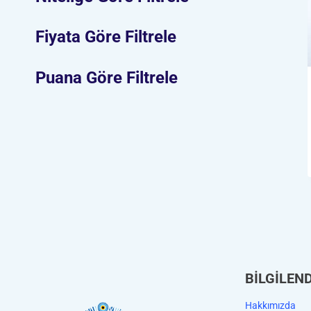
Fiyata Göre Filtrele
Puana Göre Filtrele
BİLGİLEN
Hakkımızda