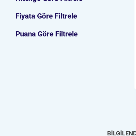
Fiyata Göre Filtrele
Puana Göre Filtrele
BİLGİLEN