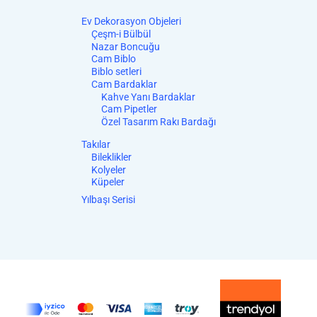
Ev Dekorasyon Objeleri
Çeşm-i Bülbül
Nazar Boncuğu
Cam Biblo
Biblo setleri
Cam Bardaklar
Kahve Yanı Bardaklar
Cam Pipetler
Özel Tasarım Rakı Bardağı
Takılar
Bileklikler
Kolyeler
Küpeler
Yılbaşı Serisi