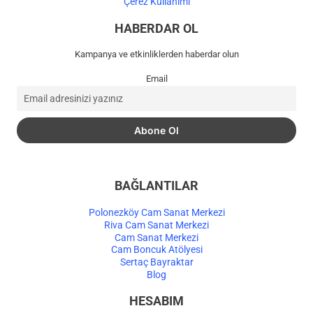
Çerez Kullanımı
HABERDAR OL
Kampanya ve etkinliklerden haberdar olun
Email
BAĞLANTILAR
Polonezköy Cam Sanat Merkezi
Riva Cam Sanat Merkezi
Cam Sanat Merkezi
Cam Boncuk Atölyesi
Sertaç Bayraktar
Blog
HESABIM