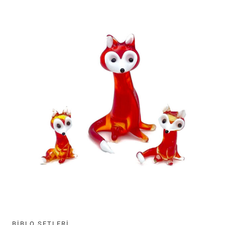
BIBLO SETLERI