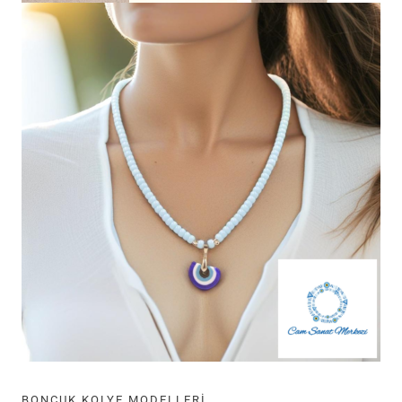
BONCUK KOLYE MODELLERI