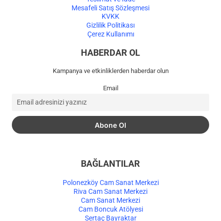
Mesafeli Satış Sözleşmesi
KVKK
Gizlilik Politikası
Çerez Kullanımı
HABERDAR OL
Kampanya ve etkinliklerden haberdar olun
Email
BAĞLANTILAR
Polonezköy Cam Sanat Merkezi
Riva Cam Sanat Merkezi
Cam Sanat Merkezi
Cam Boncuk Atölyesi
Sertaç Bayraktar