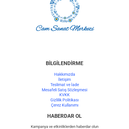
BİLGİLENDİRME
Hakkımızda
İletişim
Teslimat ve İade
Mesafeli Satış Sözleşmesi
KVKK
Gizlilik Politikası
Çerez Kullanımı
HABERDAR OL
Kampanya ve etkinliklerden haberdar olun