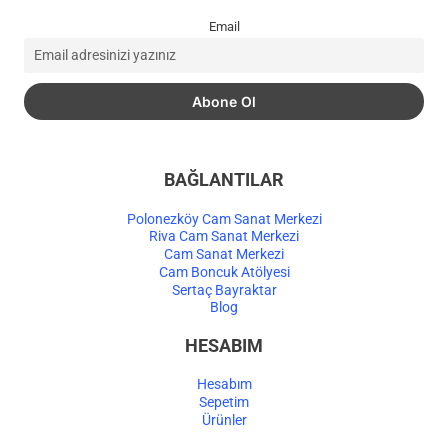
Email
BAĞLANTILAR
Polonezköy Cam Sanat Merkezi
Riva Cam Sanat Merkezi
Cam Sanat Merkezi
Cam Boncuk Atölyesi
Sertaç Bayraktar
Blog
HESABIM
Hesabım
Sepetim
Ürünler