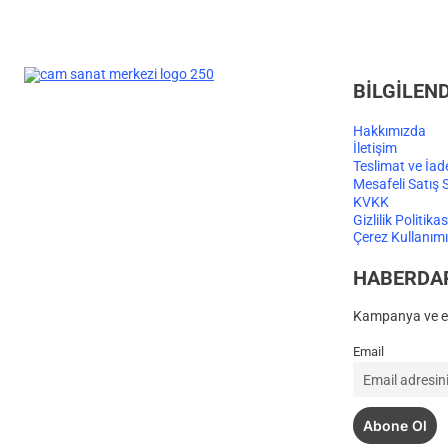
BİLGİLEN
Hakkımızda
İletişim
Teslimat ve İad
Mesafeli Satış 
KVKK
Gizlilik Politikas
Çerez Kullanımı
HABERDA
Kampanya ve et
Email