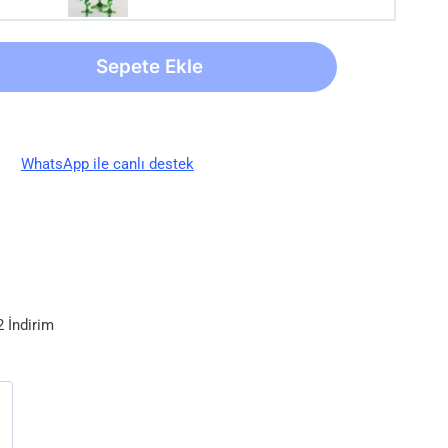
Sepete Ekle
WhatsApp ile canlı destek
 İndirim