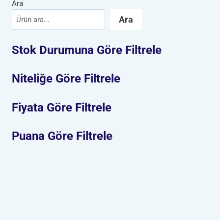
Ara
Ara
Stok Durumuna Göre Filtrele
Niteliğe Göre Filtrele
Fiyata Göre Filtrele
Puana Göre Filtrele