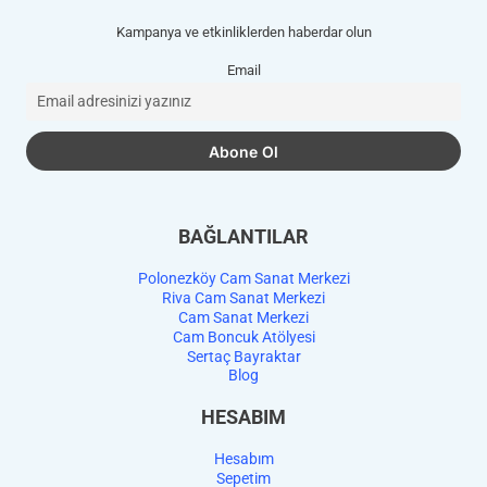
Kampanya ve etkinliklerden haberdar olun
Email
BAĞLANTILAR
Polonezköy Cam Sanat Merkezi
Riva Cam Sanat Merkezi
Cam Sanat Merkezi
Cam Boncuk Atölyesi
Sertaç Bayraktar
Blog
HESABIM
Hesabım
Sepetim