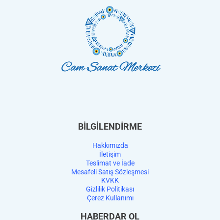
BİLGİLENDİRME
Hakkımızda
İletişim
Teslimat ve İade
Mesafeli Satış Sözleşmesi
KVKK
Gizlilik Politikası
Çerez Kullanımı
HABERDAR OL