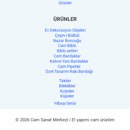
Ürünler
ÜRÜNLER
Ev Dekorasyon Objeleri
Çeşm-i Bülbül
Nazar Boncuğu
Cam Biblo
Biblo setleri
Cam Bardaklar
Kahve Yanı Bardaklar
Cam Pipetler
Özel Tasarım Rakı Bardağı
Takılar
Bileklikler
Kolyeler
Küpeler
Yılbaşı Serisi
© 2026 Cam Sanat Merkezi | El yapımı cam ürünleri