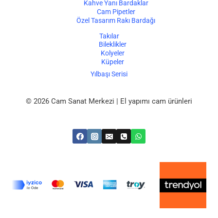
Kahve Yanı Bardaklar
Cam Pipetler
Özel Tasarım Rakı Bardağı
Takılar
Bileklikler
Kolyeler
Küpeler
Yılbaşı Serisi
© 2026 Cam Sanat Merkezi | El yapımı cam ürünleri