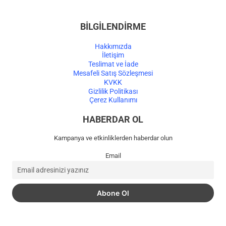
BİLGİLENDİRME
Hakkımızda
İletişim
Teslimat ve İade
Mesafeli Satış Sözleşmesi
KVKK
Gizlilik Politikası
Çerez Kullanımı
HABERDAR OL
Kampanya ve etkinliklerden haberdar olun
Email