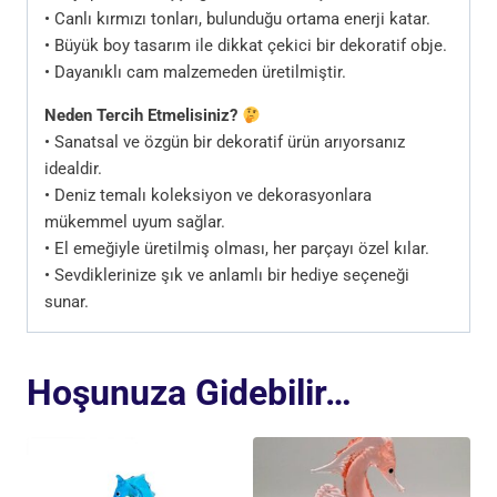
• Canlı kırmızı tonları, bulunduğu ortama enerji katar.
• Büyük boy tasarım ile dikkat çekici bir dekoratif obje.
• Dayanıklı cam malzemeden üretilmiştir.
Neden Tercih Etmelisiniz?
• Sanatsal ve özgün bir dekoratif ürün arıyorsanız
idealdir.
• Deniz temalı koleksiyon ve dekorasyonlara
mükemmel uyum sağlar.
• El emeğiyle üretilmiş olması, her parçayı özel kılar.
• Sevdiklerinize şık ve anlamlı bir hediye seçeneği
sunar.
Hoşunuza Gidebilir…