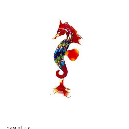
CAM BIBLO