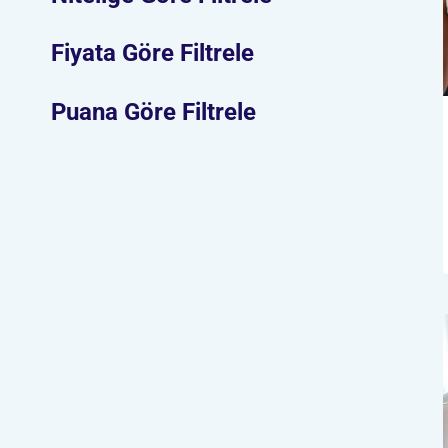
Fiyata Göre Filtrele
Puana Göre Filtrele