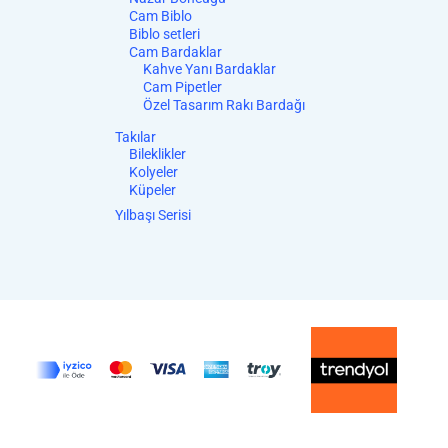
Cam Biblo
Biblo setleri
Cam Bardaklar
Kahve Yanı Bardaklar
Cam Pipetler
Özel Tasarım Rakı Bardağı
Takılar
Bileklikler
Kolyeler
Küpeler
Yılbaşı Serisi