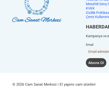
Mesafeli Satış 
KVKK
Gizlilik Politikas
Çerez Kullanımı
HABERDA
Kampanya ve et
Email
© 2026 Cam Sanat Merkezi | El yapımı cam ürünleri