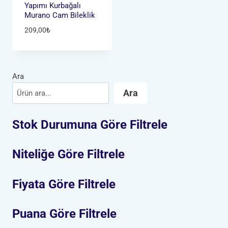
Yapımı Kurbağalı
Murano Cam Bileklik
209,00
₺
Ara
Ara
Stok Durumuna Göre Filtrele
Niteliğe Göre Filtrele
Fiyata Göre Filtrele
Puana Göre Filtrele