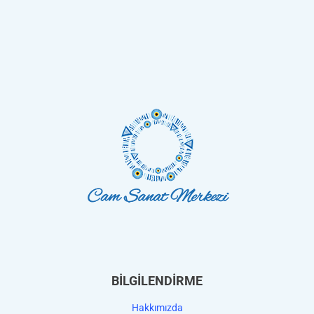
BİLGİLENDİRME
Hakkımızda