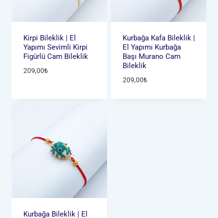
Kirpi Bileklik | El
Kurbağa Kafa Bileklik |
Yapımı Sevimli Kirpi
El Yapımı Kurbağa
Figürlü Cam Bileklik
Başı Murano Cam
Bileklik
209,00
₺
209,00
₺
Kurbağa Bileklik | El