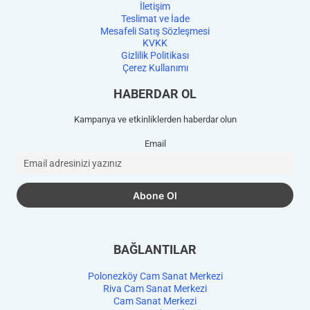
İletişim
Teslimat ve İade
Mesafeli Satış Sözleşmesi
KVKK
Gizlilik Politikası
Çerez Kullanımı
HABERDAR OL
Kampanya ve etkinliklerden haberdar olun
Email
BAĞLANTILAR
Polonezköy Cam Sanat Merkezi
Riva Cam Sanat Merkezi
Cam Sanat Merkezi