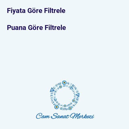
Fiyata Göre Filtrele
Puana Göre Filtrele