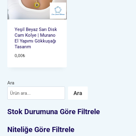
Yeşil Beyaz Sarı Disk
Cam Kolye | Murano
El Yapımı Gökkuşağı
Tasarım
0,00
₺
Ara
Ara
Stok Durumuna Göre Filtrele
Niteliğe Göre Filtrele