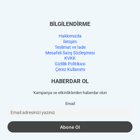
BİLGİLENDİRME
Hakkımızda
İletişim
Teslimat ve İade
Mesafeli Satış Sözleşmesi
KVKK
Gizlilik Politikası
Çerez Kullanımı
HABERDAR OL
Kampanya ve etkinliklerden haberdar olun
Email