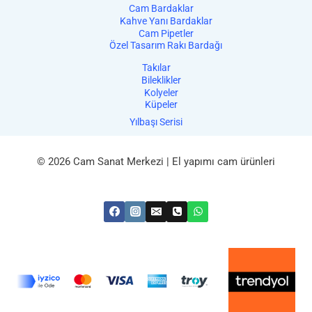
Cam Bardaklar
Kahve Yanı Bardaklar
Cam Pipetler
Özel Tasarım Rakı Bardağı
Takılar
Bileklikler
Kolyeler
Küpeler
Yılbaşı Serisi
© 2026 Cam Sanat Merkezi | El yapımı cam ürünleri