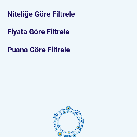
Niteliğe Göre Filtrele
Fiyata Göre Filtrele
Puana Göre Filtrele