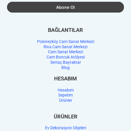
BAĞLANTILAR
Polonezköy Cam Sanat Merkezi
Riva Cam Sanat Merkezi
Cam Sanat Merkezi
Cam Boncuk Atölyesi
Sertaç Bayraktar
Blog
HESABIM
Hesabım
Sepetim
Ürünler
ÜRÜNLER
Ev Dekorasyon Objeleri