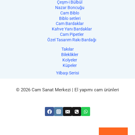
Çeşm-i Bülbül
Nazar Boncuğu
Cam Biblo
Biblo setleri
Cam Bardaklar
Kahve Yanı Bardaklar
Cam Pipetler
Özel Tasarım Rakı Bardağı
Takılar
Bileklikler
Kolyeler
Küpeler
Yılbaşı Serisi
© 2026 Cam Sanat Merkezi | El yapımı cam ürünleri