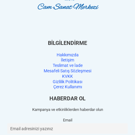
BİLGİLENDİRME
Hakkımızda
İletişim
Teslimat ve İade
Mesafeli Satış Sözleşmesi
KVKK
Gizlilik Politikası
Çerez Kullanımı
HABERDAR OL
Kampanya ve etkinliklerden haberdar olun
Email