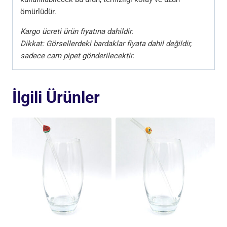
ömürlüdür.
Kargo ücreti ürün fiyatına dahildir.
Dikkat: Görsellerdeki bardaklar fiyata dahil değildir,
sadece cam pipet gönderilecektir.
İlgili Ürünler