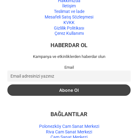
Hakkımızda
İletişim
Teslimat ve İade
Mesafeli Satış Sözleşmesi
KVKK
Gizlilik Politikası
Çerez Kullanımı
HABERDAR OL
Kampanya ve etkinliklerden haberdar olun
Email
BAĞLANTILAR
Polonezköy Cam Sanat Merkezi
Riva Cam Sanat Merkezi
Cam Sanat Merkezi