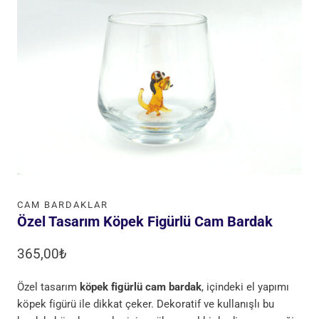
CAM BARDAKLAR
Özel Tasarım Köpek Figürlü Cam Bardak
365,00
₺
Özel tasarım
köpek figürlü cam bardak
, içindeki el yapımı
köpek figürü ile dikkat çeker. Dekoratif ve kullanışlı bu