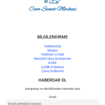
BİLGİLENDİRME
Hakkımızda
İletişim
Teslimat ve İade
Mesafeli Satış Sözleşmesi
KVKK
Gizlilik Politikası
Çerez Kullanımı
HABERDAR OL
Kampanya ve etkinliklerden haberdar olun
Email