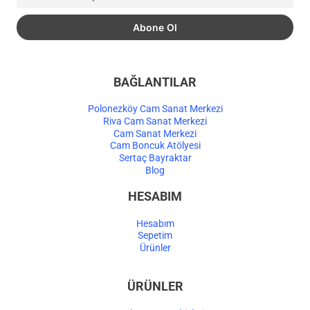
BAĞLANTILAR
Polonezköy Cam Sanat Merkezi
Riva Cam Sanat Merkezi
Cam Sanat Merkezi
Cam Boncuk Atölyesi
Sertaç Bayraktar
Blog
HESABIM
Hesabım
Sepetim
Ürünler
ÜRÜNLER