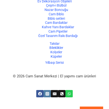
Ev Dekorasyon Objeleri
Çeşm-i Bülbül
Nazar Boncuğu
Cam Biblo
Biblo setleri
Cam Bardaklar
Kahve Yanı Bardaklar
Cam Pipetler
Özel Tasarım Rakı Bardağı
Takılar
Bileklikler
Kolyeler
Küpeler
Yılbaşı Serisi
© 2026 Cam Sanat Merkezi | El yapımı cam ürünleri