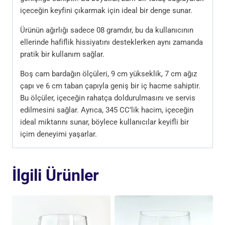
içeceğin keyfini çıkarmak için ideal bir denge sunar.
Ürünün ağırlığı sadece 08 gramdır, bu da kullanıcının
ellerinde hafiflik hissiyatını desteklerken aynı zamanda
pratik bir kullanım sağlar.
Boş cam bardağın ölçüleri, 9 cm yükseklik, 7 cm ağız
çapı ve 6 cm taban çapıyla geniş bir iç hacme sahiptir.
Bu ölçüler, içeceğin rahatça doldurulmasını ve servis
edilmesini sağlar. Ayrıca, 345 CC’lik hacim, içeceğin
ideal miktarını sunar, böylece kullanıcılar keyifli bir
içim deneyimi yaşarlar.
İlgili Ürünler