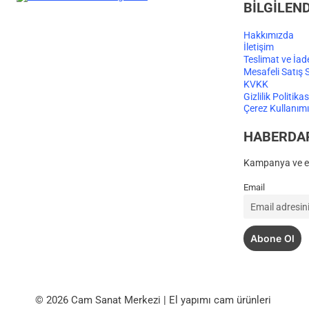
BİLGİLEN
Hakkımızda
İletişim
Teslimat ve İad
Mesafeli Satış 
KVKK
Gizlilik Politikas
Çerez Kullanımı
HABERDA
Kampanya ve et
Email
© 2026 Cam Sanat Merkezi | El yapımı cam ürünleri