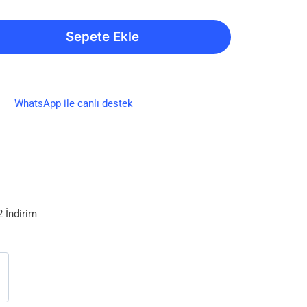
Sepete Ekle
WhatsApp ile canlı destek
 İndirim